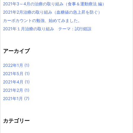
2021年3～4月の治療の取り組み（食事＆運動療法 編）
2021年2月治療の取り組み（血糖値の急上昇を防ぐ）
カーボカウントの勉強、始めてみました。
2021年１月治療の取り組み テーマ：試行錯誤
アーカイブ
2022年1月
(1)
2021年5月
(1)
2021年4月
(1)
2021年2月
(1)
2021年1月
(7)
カテゴリー